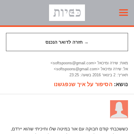
→ חזרה לדואר הנכנס
מאת: שירה ומיכאל <softspoons@gmail.com>
אל: שירה ומיכאל <softspoons@gmail.com>
תאריך: 2 בינואר 2016 בשעה: 23:25
נושא:
הסיפור על איך שנפגשנו
כששכבתי קודם חבוקה עם אור במיטה שלו וחיכיתי שהוא יירדם,