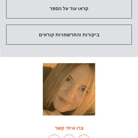
קראו עוד על הספר
ביקורות והתרשמויות קוראים
צרו איתי קשר